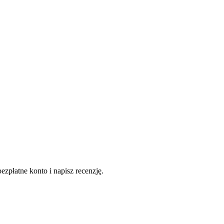
ezpłatne konto i napisz recenzję.