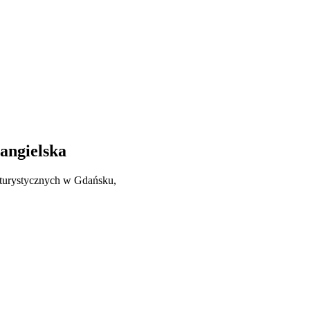
angielska
 turystycznych w Gdańsku,