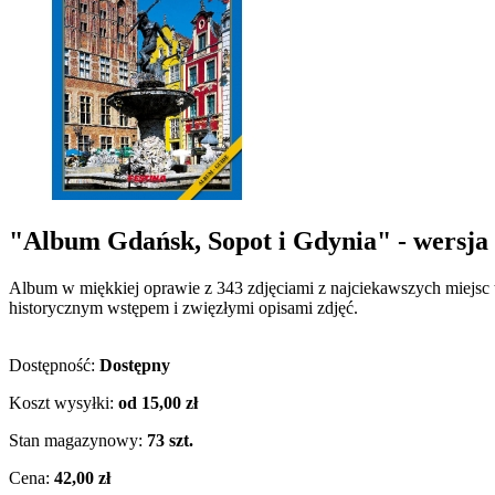
"Album Gdańsk, Sopot i Gdynia" - wersja 
Album w miękkiej oprawie z 343 zdjęciami z najciekawszych miejsc
historycznym wstępem i zwięzłymi opisami zdjęć.
Dostępność:
Dostępny
Koszt wysyłki:
od 15,00 zł
Stan magazynowy:
73 szt.
Cena:
42,00 zł