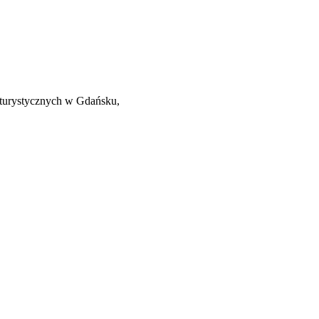
 turystycznych w Gdańsku,